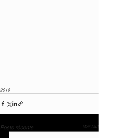
2019
Voir tout
Posts récents