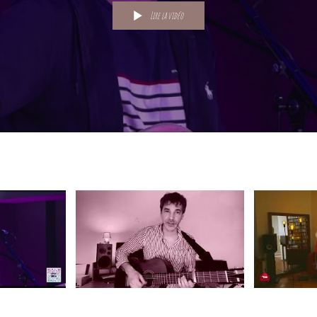
Lire la vidéo