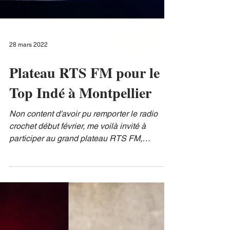
28 mars 2022
Plateau RTS FM pour le
Top Indé à Montpellier
Non content d'avoir pu remporter le radio
crochet début février, me voilà invité à
participer au grand plateau RTS FM,
dimanche 20 mars,...