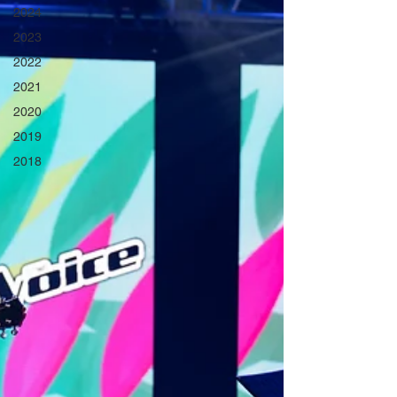
2024
2023
2022
2021
2020
2019
2018