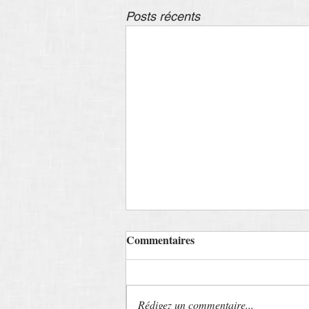
Posts récents
Commentaires
Rédigez un commentaire...