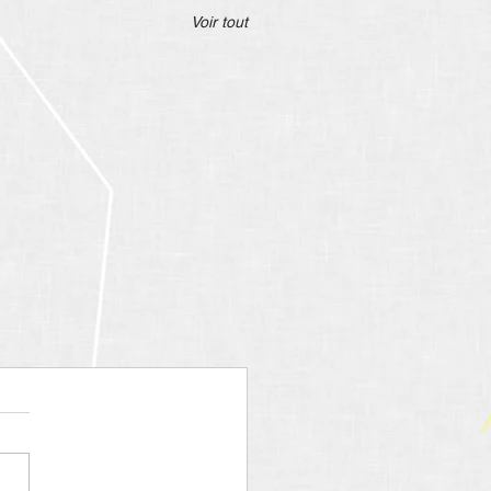
Voir tout