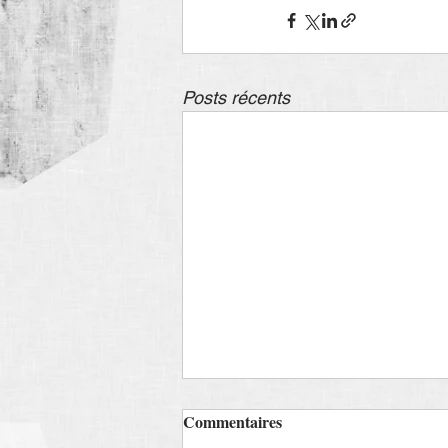
Posts récents
Commentaires