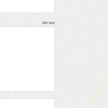
Voir tout