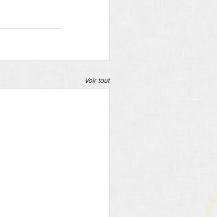
Voir tout